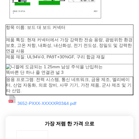
항목 이름: 보드 대 보드 커넥터
제품 특징: 현재 커넥터에서 가장 강력한 전송 용량, 광범위한 환경
보호, 고온 저항, 내화성, 내산화성, 전기 전도성, 정밀도 및 강력한
연결 사용
제품 재질: UL94V-0, PA9T+30%GF, 구리 합금 재질
응용 프로그램: 전력 시스템, 통신 네트워크, 금융 제조, 엘리베이
터, 산업 자동화, 의료 장비, 사무 기기, 가전 제품, 군사 제조 및 기
타 산업.
3652-PXXX-XXXXXR03&4.pdf
가장 저렴 한 가격 으로