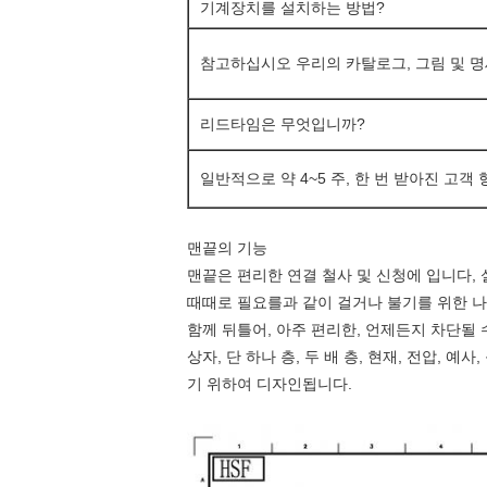
기계장치를 설치하는 방법?
참고하십시오 우리의 카탈로그, 그림 및 
리드타임은 무엇입니까?
일반적으로 약 4~5 주, 한 번 받아진 고객
맨끝의 기능
맨끝은 편리한 연결 철사 및 신청에 입니다, 
때때로 필요를과 같이 걸거나 불기를 위한 나
함께 뒤틀어, 아주 편리한, 언제든지 차단될 
상자, 단 하나 층, 두 배 층, 현재, 전압,
기 위하여 디자인됩니다.