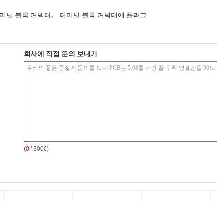
,
터미널 블록 커넥터
터미널 블록 커넥터에 플러그
회사에 직접 문의 보내기
(
0
/ 3000)