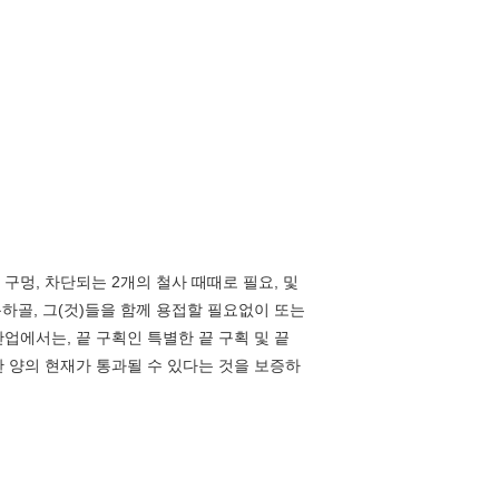
구멍, 차단되는 2개의 철사 때때로 필요, 및
하골, 그(것)들을 함께 용접할 필요없이 또는
산업에서는, 끝 구획인 특별한 끝 구획 및 끝
충분한 양의 현재가 통과될 수 있다는 것을 보증하