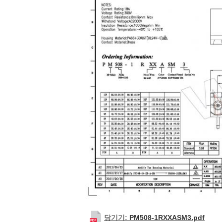
당기기:
PM508-1RXXASM3.pdf