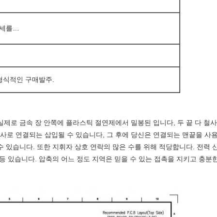
명세를…
 형식적인 구매발주.
실제로 금속 장 안쪽에 플라스틱 절연제에서 밀봉된 입니다, 두 끝 다 철사 
사로 연결되는 삽입될 수 있습니다, 그 후에 당신은 연결되는 맨끝을 사용
수 있습니다. 또한 지휘자 상호 연락의 많은 수를 위해 적당합니다. 전력 
 예사, 등 있습니다. 압축의 어느 정도 지역은 믿을 수 있는 접촉을 지키고 