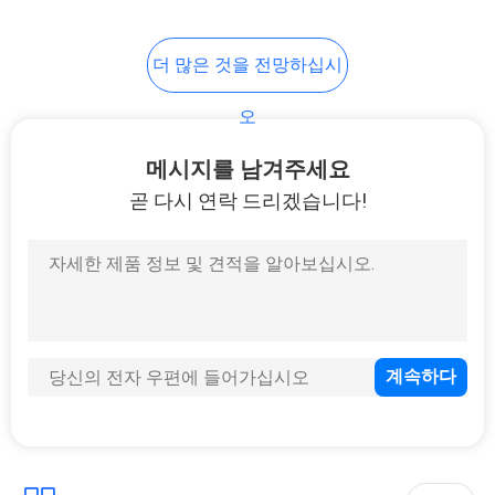
더 많은 것을 전망하십시
오
메시지를 남겨주세요
곧 다시 연락 드리겠습니다!